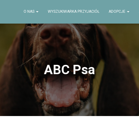
O NAS
WYSZUKIWARKA PRZYJACIÓŁ
ADOPCJE
ABC Psa